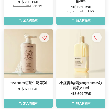
霜30ml
NT$ 200 TWD
NT$ 300 TWD
-33.3%
NT$ 639 TWD
NT$ 669 TWD
-4.5%
加入購物車
加入購物車
Essenherb紅茶牛奶系列
小紅書熱銷款ongredients妝
前乳220ml
NT$ 699 TWD
NT$ 699 TWD
加入購物車
加入購物車