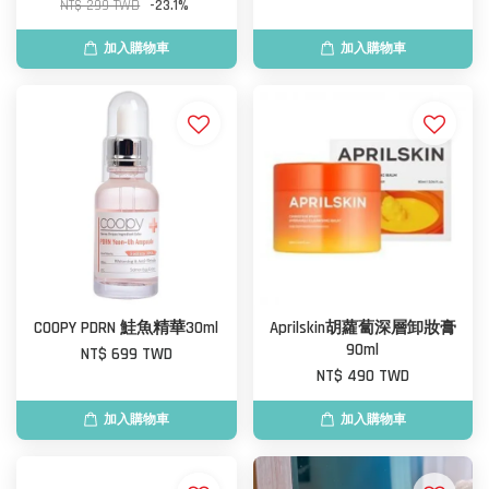
NT$ 299 TWD
-23.1%
加入購物車
加入購物車
COOPY PDRN 鮭魚精華30ml
Aprilskin胡蘿蔔深層卸妝膏
90ml
NT$ 699 TWD
NT$ 490 TWD
加入購物車
加入購物車