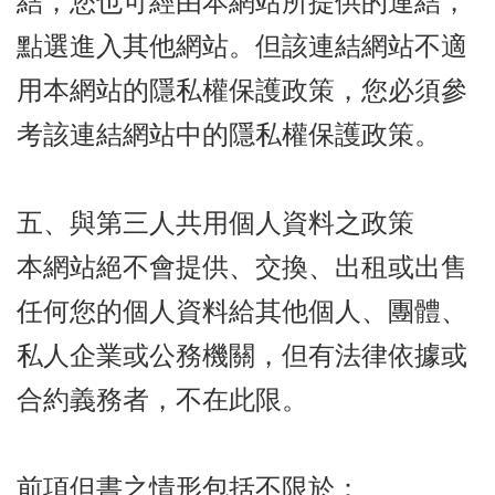
結，您也可經由本網站所提供的連結，
點選進入其他網站。但該連結網站不適
用本網站的隱私權保護政策，您必須參
考該連結網站中的隱私權保護政策。
五、與第三人共用個人資料之政策
本網站絕不會提供、交換、出租或出售
任何您的個人資料給其他個人、團體、
私人企業或公務機關，但有法律依據或
合約義務者，不在此限。
前項但書之情形包括不限於：