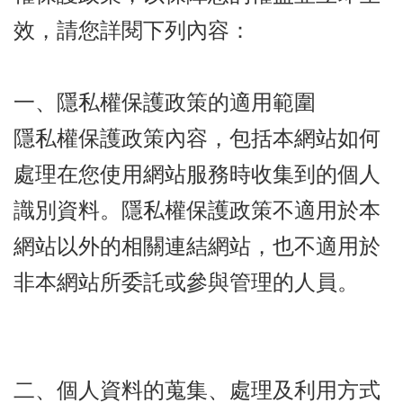
效，請您詳閱下列內容：
一、隱私權保護政策的適用範圍
隱私權保護政策內容，包括本網站如何
處理在您使用網站服務時收集到的個人
識別資料。隱私權保護政策不適用於本
網站以外的相關連結網站，也不適用於
非本網站所委託或參與管理的人員。
二、個人資料的蒐集、處理及利用方式