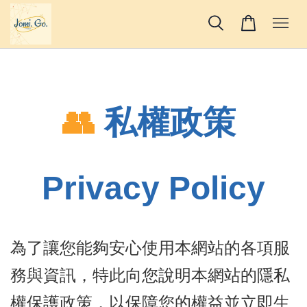
👥 
私權政策 
Privacy Policy
為了讓您能夠安心使用本網站的各項服
務與資訊，特此向您說明本網站的隱私
權保護政策，以保障您的權益並立即生