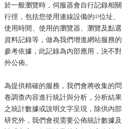
於一般瀏覽時，伺服器會自行記錄相關
行徑，包括您使用連線設備的IP位址、
使用時間、使用的瀏覽器、瀏覽及點選
資料記錄等，做為我們增進網站服務的
參考依據，此記錄為內部應用，決不對
外公佈。
為提供精確的服務，我們會將收集的問
卷調查內容進行統計與分析，分析結果
之統計數據或說明文字呈現，除供內部
研究外，我們會視需要公佈統計數據及