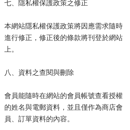
七、隱私權保護政策之修正
本網站隱私權保護政策將因應需求隨時
進行修正，修正後的條款將刊登於網站
上。
八、資料之查閱與刪除
會員能隨時在網站的會員帳號查看授權
的姓名與電郵資料，並且僅作為商店會
員、訂單資料的內容。