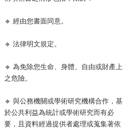
🔹 經由您書面同意。
🔹 法律明文規定。
🔹 為免除您生命、身體、自由或財產上
之危險。
🔹 與公務機關或學術研究機構合作，基
於公共利益為統計或學術研究而有必
要，且資料經過提供者處理或蒐集著依