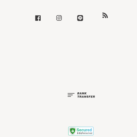
RSS
Facebook
Instagram
Line