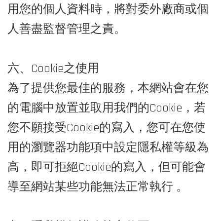
用您的個人資料時，將對委外廠商或個
人善盡監督管理之責。
六、Cookie之使用
為了提供您最佳的服務，本網站會在您
的電腦中放置並取用我們的Cookie，若
您不願接受Cookie的寫入，您可在您使
用的瀏覽器功能項中設定隱私權等級為
高，即可拒絕Cookie的寫入，但可能會
導至網站某些功能無法正常執行 。