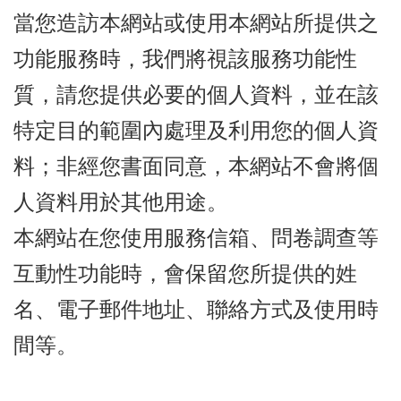
當您造訪本網站或使用本網站所提供之
功能服務時，我們將視該服務功能性
質，請您提供必要的個人資料，並在該
特定目的範圍內處理及利用您的個人資
料；非經您書面同意，本網站不會將個
人資料用於其他用途。
本網站在您使用服務信箱、問卷調查等
互動性功能時，會保留您所提供的姓
名、電子郵件地址、聯絡方式及使用時
間等。