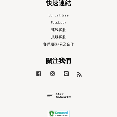
快速連結
Our Link tree
Facebook
連線客服
批發客服
客戶服務/異業合作
關注我們
Facebook
Instagram
Line
RSS