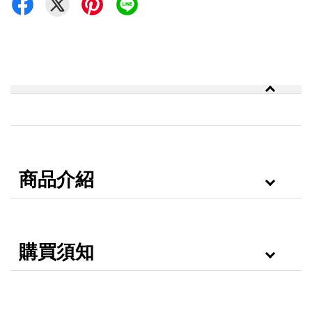
商品介紹
購買須知