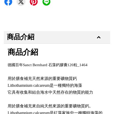
商品介紹
商品介紹
德國百年Sanct Bernhard 石藻鈣膠囊120粒_1464
用於膳食補充天然來源的重要礦物質鈣
Lithothamnium calcareum是一種獨特的海藻
它具有收集和結合海水中天然存在的物質的能力
用於膳食補充來自純天然來源的重要礦物質鈣。
Lithothamnium calcareum是紅藻家族中一種獨特海藻的