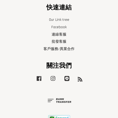
快速連結
Our Link tree
Facebook
連線客服
批發客服
客戶服務/異業合作
關注我們
Facebook
Instagram
Line
RSS