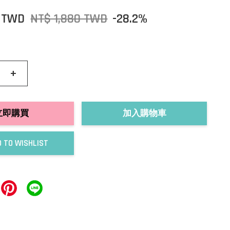
0 TWD
NT$ 1,880 TWD
-28.2%
+
立即購買
加入購物車
 TO WISHLIST