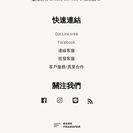
快速連結
Our Link tree
Facebook
連線客服
批發客服
客戶服務/異業合作
關注我們
Facebook
Instagram
Line
RSS