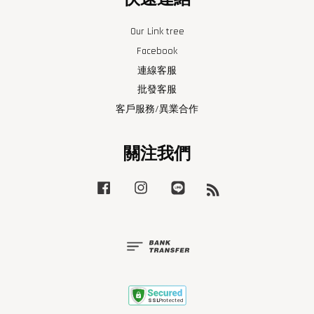
Our Link tree
Facebook
連線客服
批發客服
客戶服務/異業合作
關注我們
Facebook
Instagram
Line
RSS