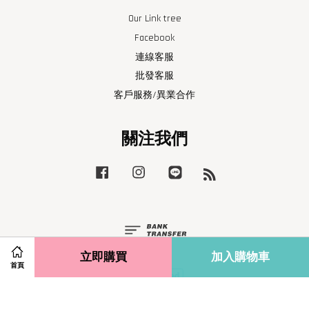
Our Link tree
Facebook
連線客服
批發客服
客戶服務/異業合作
關注我們
Facebook
Instagram
Line
RSS
立即購買
加入購物車
首頁