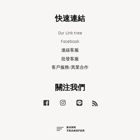
快速連結
Our Link tree
Facebook
連線客服
批發客服
客戶服務/異業合作
關注我們
Facebook
Instagram
Line
RSS