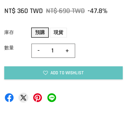
NT$ 360 TWD
NT$ 690 TWD
-47.8%
庫存
預購
現貨
數量
-
+
ADD TO WISHLIST