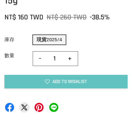
15g
NT$ 160 TWD
NT$ 260 TWD
-38.5%
庫存
現貨2025/4
數量
-
+
ADD TO WISHLIST