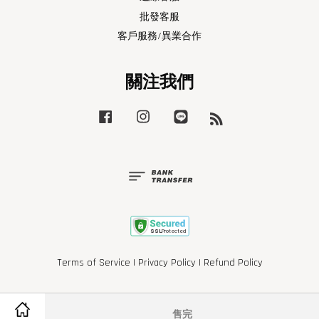
批發客服
客戶服務/異業合作
關注我們
Facebook
Instagram
Line
RSS
Terms of Service
|
Privacy Policy
|
Refund Policy
售完