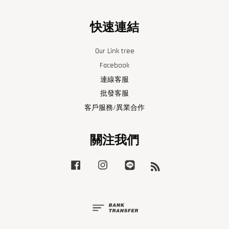
快速連結
Our Link tree
Facebook
連線客服
批發客服
客戶服務/異業合作
關注我們
Facebook
Instagram
Line
RSS