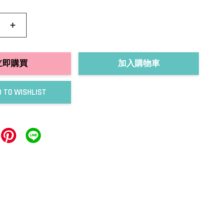
+
立即購買
加入購物車
 TO WISHLIST