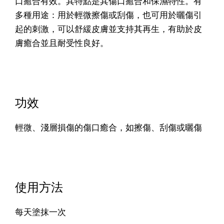
口癒合有效。其特點是其傷口癒合和保濕特性。有
多種用途：用於輕微擦傷或刮傷，也可用於曬傷引
起的刺激，可以舒緩皮膚並支持其再生，有助於皮
膚癒合並且耐受性良好。
功效
輕微、淺層損傷的傷口癒合，如擦傷、刮傷或曬傷
使用方法
每天塗抹一次