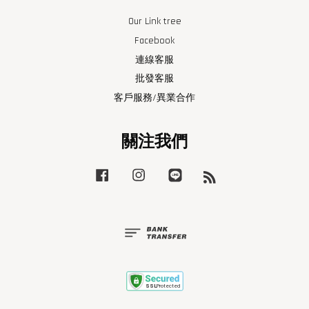
Our Link tree
Facebook
連線客服
批發客服
客戶服務/異業合作
關注我們
Facebook
Instagram
Line
RSS