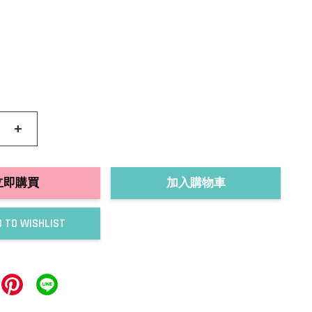
+
立即購買
加入購物車
 TO WISHLIST